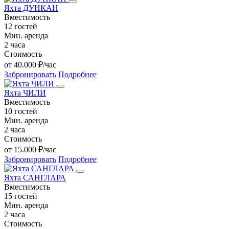
Яхта ДУНКАН
Вместимость
12 гостей
Мин. аренда
2 часа
Стоимость
от 40.000 ₽/час
Забронировать
Подробнее
Яхта ЧИЛИ
Вместимость
10 гостей
Мин. аренда
2 часа
Стоимость
от 15.000 ₽/час
Забронировать
Подробнее
Яхта САНГЛАРА
Вместимость
15 гостей
Мин. аренда
2 часа
Стоимость