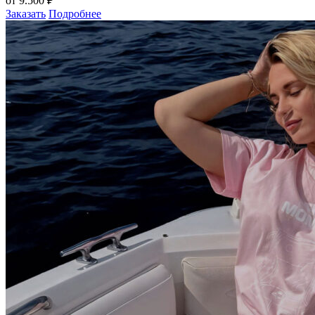
от 9.500 ₽
Заказать
Подробнее