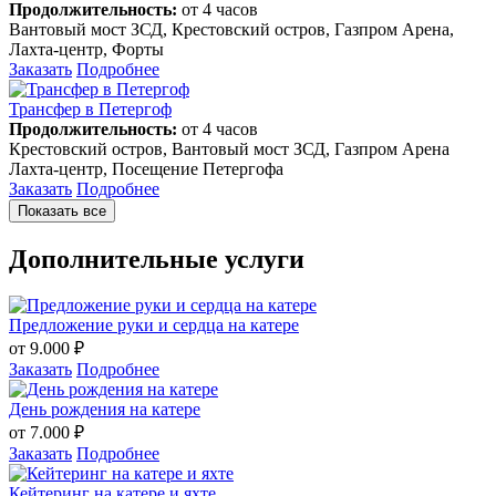
Продолжительность:
от 4 часов
Вантовый мост ЗСД, Крестовский остров, Газпром Арена,
Лахта-центр, Форты
Заказать
Подробнее
Трансфер в Петергоф
Продолжительность:
от 4 часов
Крестовский остров, Вантовый мост ЗСД, Газпром Арена
Лахта-центр, Посещение Петергофа
Заказать
Подробнее
Показать все
Дополнительные услуги
Предложение руки и сердца на катере
от 9.000 ₽
Заказать
Подробнее
День рождения на катере
от 7.000 ₽
Заказать
Подробнее
Кейтеринг на катере и яхте