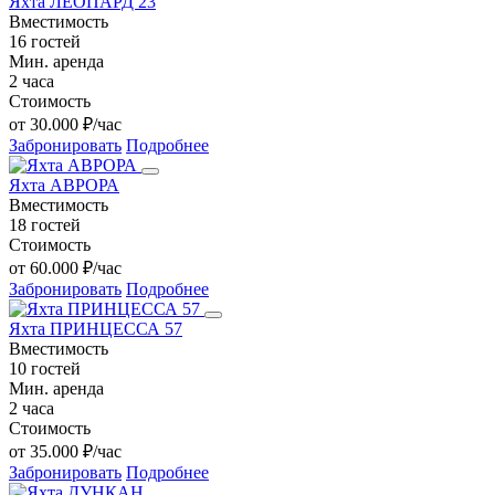
Яхта ЛЕОПАРД 23
Вместимость
16 гостей
Мин. аренда
2 часа
Стоимость
от 30.000 ₽/час
Забронировать
Подробнее
Яхта АВРОРА
Вместимость
18 гостей
Стоимость
от 60.000 ₽/час
Забронировать
Подробнее
Яхта ПРИНЦЕССА 57
Вместимость
10 гостей
Мин. аренда
2 часа
Стоимость
от 35.000 ₽/час
Забронировать
Подробнее