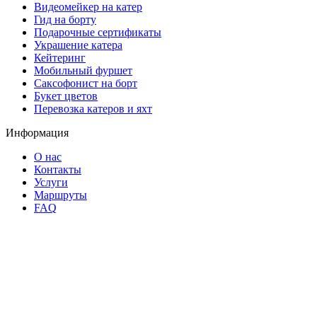
Видеомейкер на катер
Гид на борту
Подарочные сертификаты
Украшение катера
Кейтеринг
Мобильный фуршет
Саксофонист на борт
Букет цветов
Перевозка катеров и яхт
Информация
О нас
Контакты
Услуги
Маршруты
FAQ