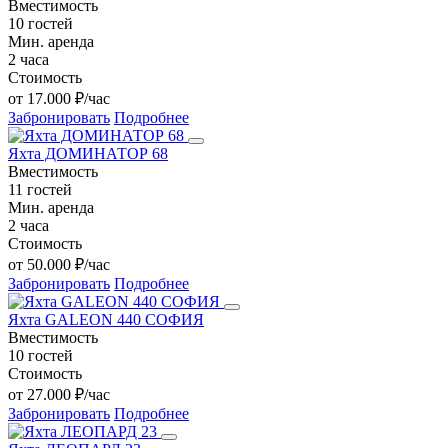
Вместимость
10 гостей
Мин. аренда
2 часа
Стоимость
от 17.000 ₽/час
Забронировать
Подробнее
Яхта ДОМИНАТОР 68
Вместимость
11 гостей
Мин. аренда
2 часа
Стоимость
от 50.000 ₽/час
Забронировать
Подробнее
Яхта GALEON 440 СОФИЯ
Вместимость
10 гостей
Стоимость
от 27.000 ₽/час
Забронировать
Подробнее