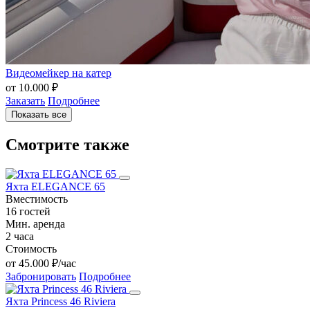
Видеомейкер на катер
от 10.000 ₽
Заказать
Подробнее
Показать все
Смотрите также
Яхта ELEGANCE 65
Вместимость
16 гостей
Мин. аренда
2 часа
Стоимость
от 45.000 ₽/час
Забронировать
Подробнее
Яхта Princess 46 Riviera