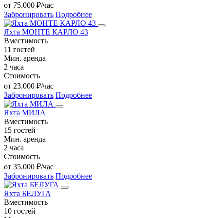
от 75.000 ₽/час
Забронировать
Подробнее
Яхта МОНТЕ КАРЛО 43
Вместимость
11 гостей
Мин. аренда
2 часа
Стоимость
от 23.000 ₽/час
Забронировать
Подробнее
Яхта МИЛА
Вместимость
15 гостей
Мин. аренда
2 часа
Стоимость
от 35.000 ₽/час
Забронировать
Подробнее
Яхта БЕЛУГА
Вместимость
10 гостей