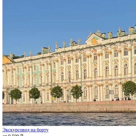
Экскурсовод на борту