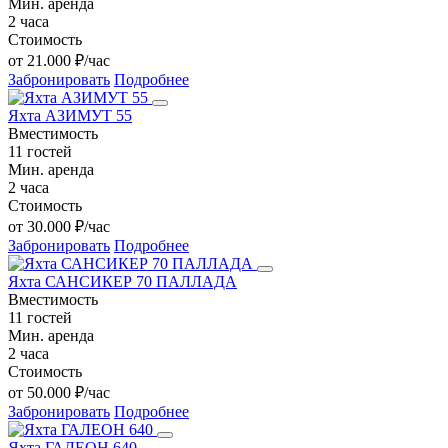
Мин. аренда
2 часа
Стоимость
от 21.000 ₽/час
Забронировать
Подробнее
Яхта АЗИМУТ 55
Вместимость
11 гостей
Мин. аренда
2 часа
Стоимость
от 30.000 ₽/час
Забронировать
Подробнее
Яхта САНСИКЕР 70 ПАЛЛАДА
Вместимость
11 гостей
Мин. аренда
2 часа
Стоимость
от 50.000 ₽/час
Забронировать
Подробнее
Яхта ГАЛЕОН 640